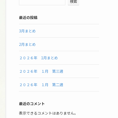
検索
最近の投稿
3月まとめ
2月まとめ
２０２６年 1月まとめ
２０２６年 １月 第三週
２０２６年 １月 第二週
最近のコメント
表示できるコメントはありません。