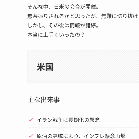
そんな中、日米の会合が開催。
無茶振りされるかと思ったが、無難に切り抜け
しかし、その後は情報が錯綜。
本当に上手くいったの？
米国
主な出来事
イラン戦争は長期化の懸念
原油の高騰により、インフレ懸念再燃