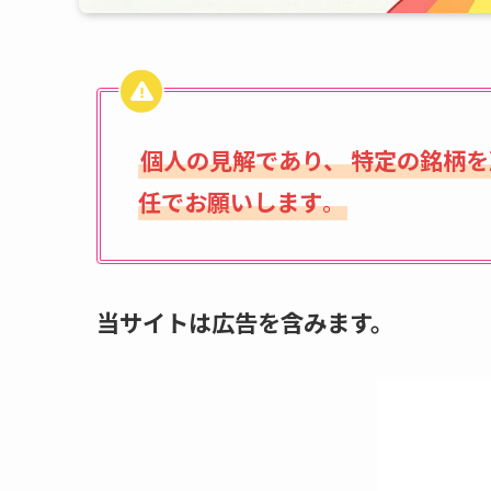
個人の見解であり、
特定の銘柄を
任でお願いします
。
当サイトは広告を含みます。