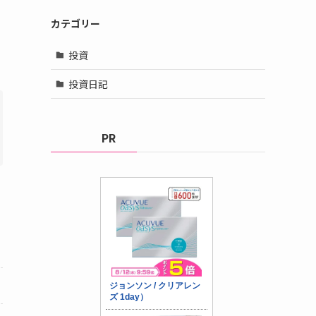
カテゴリー
投資
投資日記
PR