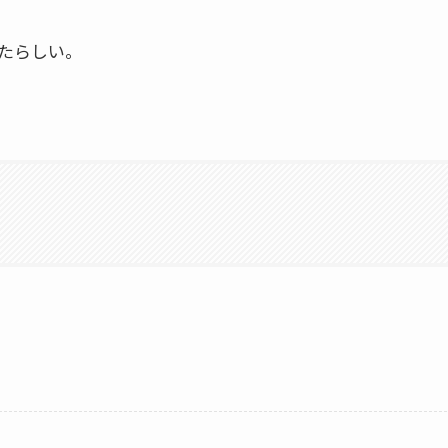
たらしい。