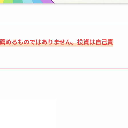
薦めるものではありません。投資は自己責