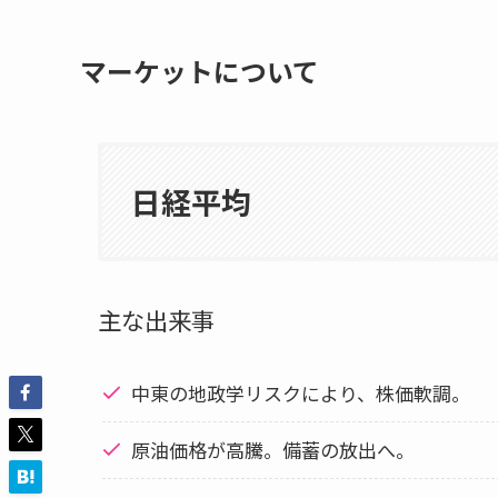
マーケットについて
日経平均
主な出来事
中東の地政学リスクにより、株価軟調。
原油価格が高騰。備蓄の放出へ。