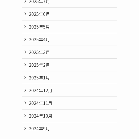
2025年7月
2025年6月
2025年5月
2025年4月
2025年3月
2025年2月
2025年1月
2024年12月
2024年11月
2024年10月
2024年9月