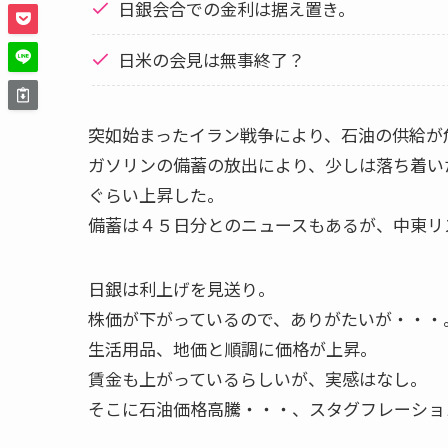
日銀会合での金利は据え置き。
日米の会見は無事終了？
突如始まったイラン戦争により、石油の供給が
ガソリンの備蓄の放出により、少しは落ち着い
ぐらい上昇した。
備蓄は４５日分とのニュースもあるが、中東リ
日銀は利上げを見送り。
株価が下がっているので、ありがたいが・・・
生活用品、地価と順調に価格が上昇。
賃金も上がっているらしいが、実感はなし。
そこに石油価格高騰・・・、スタグフレーショ