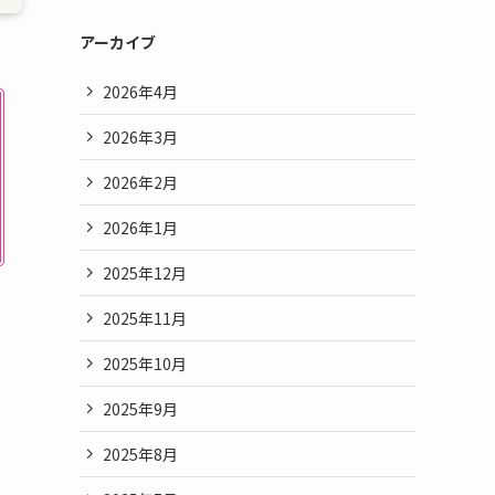
アーカイブ
2026年4月
2026年3月
2026年2月
2026年1月
2025年12月
2025年11月
2025年10月
2025年9月
2025年8月