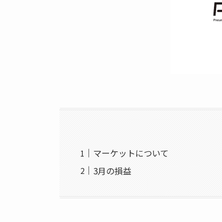
マーケットについて
3月の損益