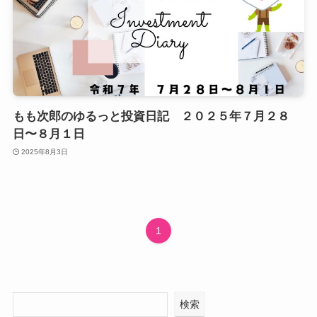
もも次郎のゆるっと投資日記 ２０２５年７月２８
日〜８月１日
2025年8月3日
1
検索