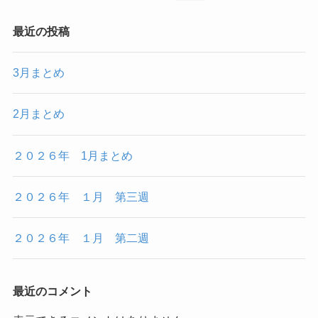
最近の投稿
3月まとめ
2月まとめ
２０２６年 1月まとめ
２０２６年 １月 第三週
２０２６年 １月 第二週
最近のコメント