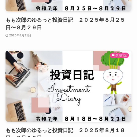
もも次郎のゆるっと投資日記 ２０２５年８月２５
日〜８月２９日
2025年8月31日
投資日記
もも次郎のゆるっと投資日記 ２０２５年８月１８