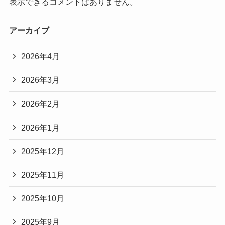
表示できるコメントはありません。
アーカイブ
2026年4月
2026年3月
2026年2月
2026年1月
2025年12月
2025年11月
2025年10月
2025年9月