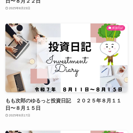
日〜８月２２日
2025年8月23日
投資日記
もも次郎のゆるっと投資日記 ２０２５年８月１１
日〜８月１５日
2025年8月17日