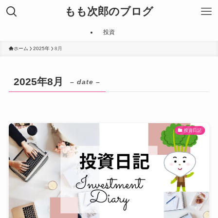
もも次郎のブログ
投資
ホーム
2025年
8月
2025年8月
– date –
投資日記