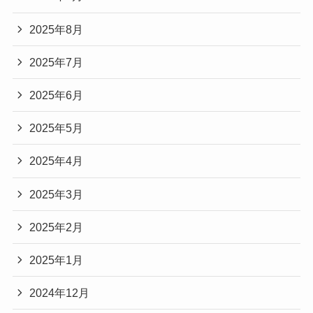
2025年8月
2025年7月
2025年6月
2025年5月
2025年4月
2025年3月
2025年2月
2025年1月
2024年12月