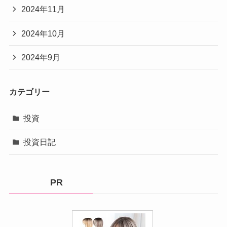
2024年11月
2024年10月
2024年9月
カテゴリー
投資
投資日記
PR