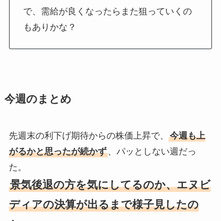
で、需給が良くなったらまた狙っていくの
もありかな？
今週のまとめ
先週末の利下げ期待からの株価上昇で、
今週も上
がるかと思ったが続かず
、パッとしない週だっ
た。
景気後退の方を気にしてるのか、エヌビ
ディアの決算が出るまで様子見したの