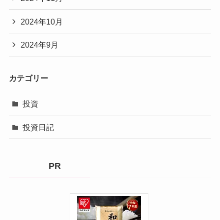
2024年10月
2024年9月
カテゴリー
投資
投資日記
PR