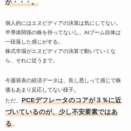
か・・・。
個人的にはエヌビディアの決算は気にしてない。
半導体関係の株を持ってないし、AIブーム自体は
一段落した感じがする。
株式市場がエヌビディアの決算で動いていくな
ら、それに従うまで。
今週発表の経済データは、良し悪しって感じで株
価もあまり反応してない様子。
PCEデフレータのコアが３％に近
ただ、
づいているのが、少し不安要素ではあ
る
。