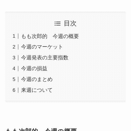
目次
もも次郎的 今週の概要
今週のマーケット
今週発表の主要指数
今週の損益
今週のまとめ
来週について