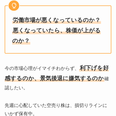
労働市場が悪くなっているのか？
悪くなっていたら、株価が上がる
のか？
利下げを好
今の市場心理がイマイチわからず、
感するのか、景気後退に嫌気するのか
確
認したい。
先週に心配していた空売り株は、損切りラインに
いかず保有中。