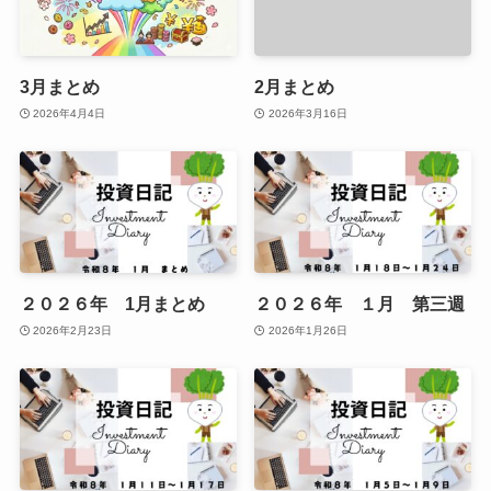
3月まとめ
2月まとめ
2026年4月4日
2026年3月16日
２０２６年 1月まとめ
２０２６年 １月 第三週
2026年2月23日
2026年1月26日