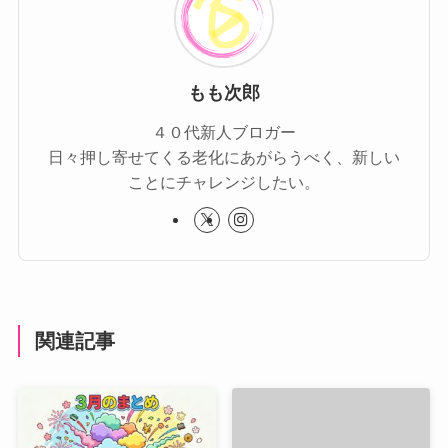
もも次郎
４０代新人ブロガー
日々押し寄せてくる老化にあがらうべく、新しい
ことにチャレンジしたい。
関連記事