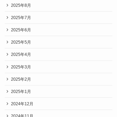
2025年8月
2025年7月
2025年6月
2025年5月
2025年4月
2025年3月
2025年2月
2025年1月
2024年12月
2024年11月