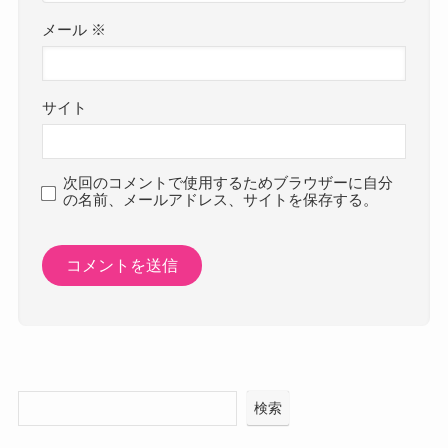
メール
※
サイト
次回のコメントで使用するためブラウザーに自分
の名前、メールアドレス、サイトを保存する。
検索