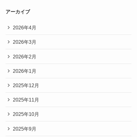
アーカイブ
2026年4月
2026年3月
2026年2月
2026年1月
2025年12月
2025年11月
2025年10月
2025年9月