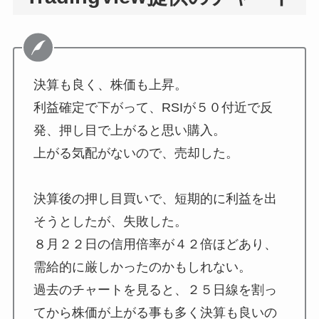
決算も良く、株価も上昇。
利益確定で下がって、RSIが５０付近で反
発、押し目で上がると思い購入。
上がる気配がないので、売却した。
決算後の押し目買いで、短期的に利益を出
そうとしたが、失敗した。
８月２２日の信用倍率が４２倍ほどあり、
需給的に厳しかったのかもしれない。
過去のチャートを見ると、２５日線を割っ
てから株価が上がる事も多く決算も良いの