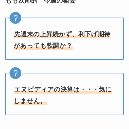
もも次郎的 今週の概要
先週末の上昇続かず、利下げ期待
があっても軟調か？
エヌビディアの決算は・・・気に
しません。