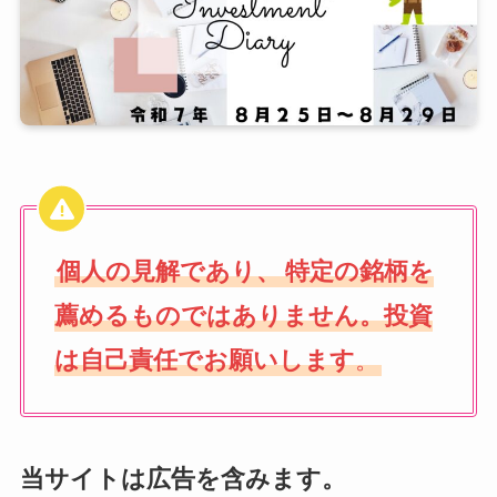
個人の見解であり、
特定の銘柄を
薦めるものではありません。投資
は自己責任でお願いします
。
当サイトは広告を含みます。