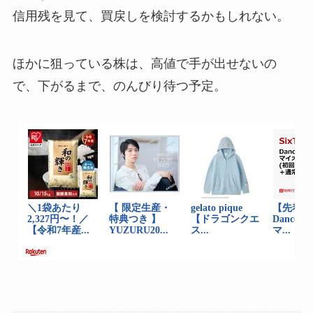
信用残を見て、買戻しを検討するかもしれない。
ほかに狙っている株は、高値で手が出せないの
で、下がるまで、のんびり待つ予定。