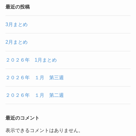
最近の投稿
3月まとめ
2月まとめ
２０２６年 1月まとめ
２０２６年 １月 第三週
２０２６年 １月 第二週
最近のコメント
表示できるコメントはありません。