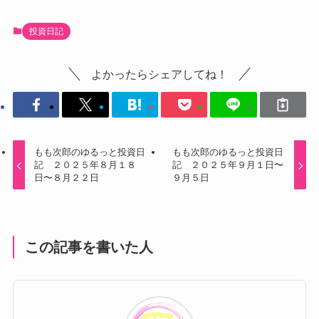
投資日記
よかったらシェアしてね！
もも次郎のゆるっと投資日
もも次郎のゆるっと投資日
記 ２０２５年８月１８
記 ２０２５年９月１日〜
日〜８月２２日
９月５日
この記事を書いた人