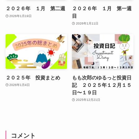
２０２６年 １月 第二週
２０２６年 １月 第一週
目
2026年1月19日
2026年1月11日
２０２５年 投資まとめ
もも次郎のゆるっと投資日
記 ２０２５年１２月１５
2026年1月4日
日〜１９日
2025年12月21日
コメント