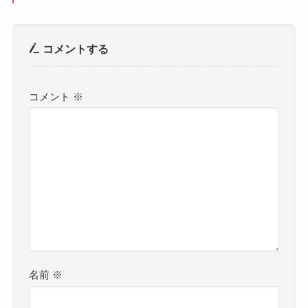
コメントする
コメント
※
名前
※