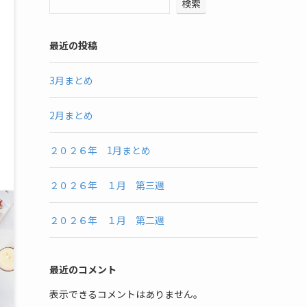
検索
最近の投稿
3月まとめ
2月まとめ
２０２６年 1月まとめ
２０２６年 １月 第三週
２０２６年 １月 第二週
最近のコメント
表示できるコメントはありません。