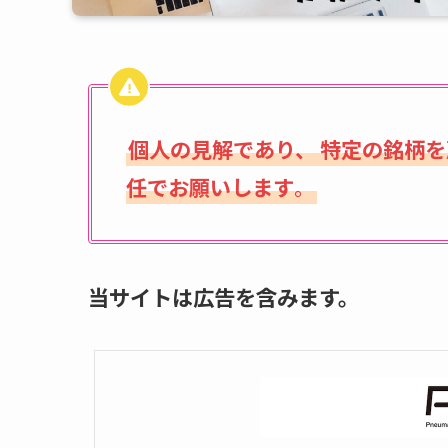
個人の見解であり、
特定の銘柄を
任でお願いします
。
当サイトは広告を含みます。