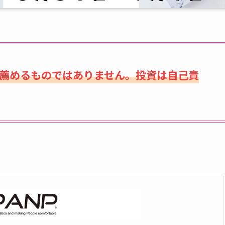
薦めるものではありません。投資は自己責