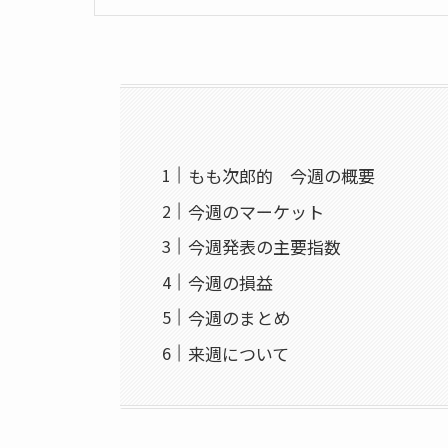
もも次郎的 今週の概要
今週のマーケット
今週発表の主要指数
今週の損益
今週のまとめ
来週について