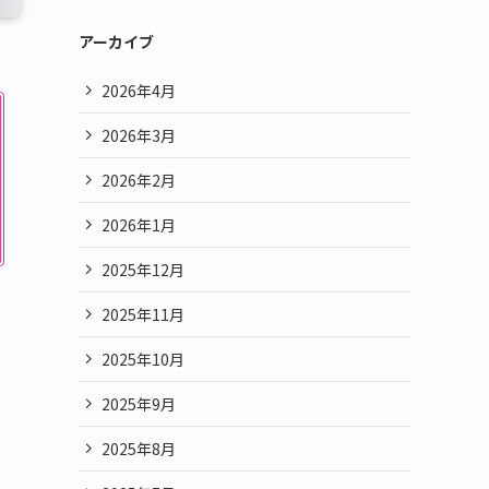
アーカイブ
2026年4月
2026年3月
2026年2月
2026年1月
2025年12月
2025年11月
2025年10月
2025年9月
2025年8月