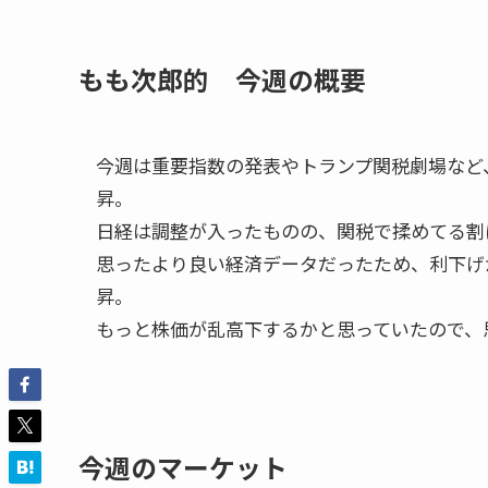
もも次郎的 今週の概要
今週は重要指数の発表やトランプ関税劇場など
昇。
日経は調整が入ったものの、関税で揉めてる割
思ったより良い経済データだったため、利下げ
昇。
もっと株価が乱高下するかと思っていたので、
今週のマーケット