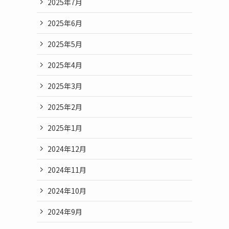
2025年7月
2025年6月
2025年5月
2025年4月
2025年3月
2025年2月
2025年1月
2024年12月
2024年11月
2024年10月
2024年9月