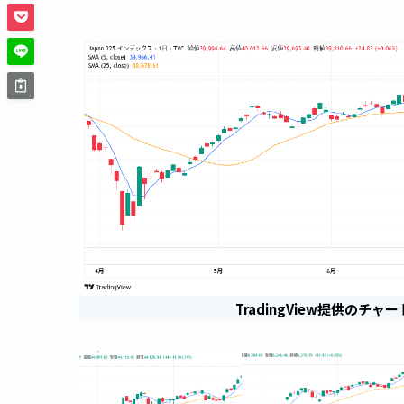
TradingView提供のチャー