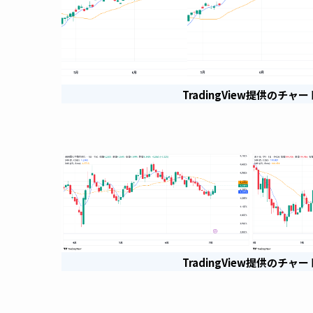
TradingView提供のチャー
TradingView提供のチャー