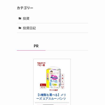
カテゴリー
投資
投資日記
PR