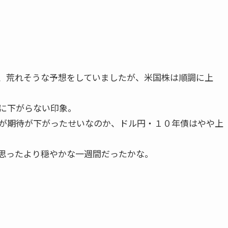
、荒れそうな予想をしていましたが、米国株は順調に上
に下がらない印象。
が期待が下がったせいなのか、ドル円・１０年債はやや上
思ったより穏やかな一週間だったかな。